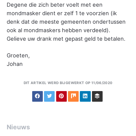
Degene die zich beter voelt met een
mondmasker dient er zelf 1 te voorzien (ik
denk dat de meeste gemeenten ondertussen
ook al mondmaskers hebben verdeeld).
Gelieve uw drank met gepast geld te betalen.
Groeten,
Johan
DIT ARTIKEL WERD BIJGEWERKT OP 11/06/2020
Nieuws