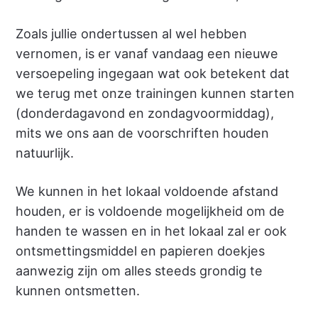
Zoals jullie ondertussen al wel hebben
vernomen, is er vanaf vandaag een nieuwe
versoepeling ingegaan wat ook betekent dat
we terug met onze trainingen kunnen starten
(donderdagavond en zondagvoormiddag),
mits we ons aan de voorschriften houden
natuurlijk.
We kunnen in het lokaal voldoende afstand
houden, er is voldoende mogelijkheid om de
handen te wassen en in het lokaal zal er ook
ontsmettingsmiddel en papieren doekjes
aanwezig zijn om alles steeds grondig te
kunnen ontsmetten.