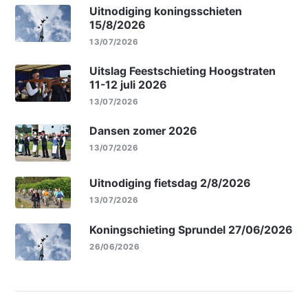
Uitnodiging koningsschieten
15/8/2026
13/07/2026
Uitslag Feestschieting Hoogstraten
11-12 juli 2026
13/07/2026
Dansen zomer 2026
13/07/2026
Uitnodiging fietsdag 2/8/2026
13/07/2026
Koningschieting Sprundel 27/06/2026
26/06/2026