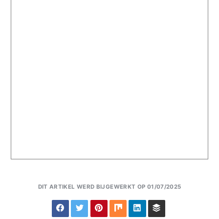
DIT ARTIKEL WERD BIJGEWERKT OP 01/07/2025