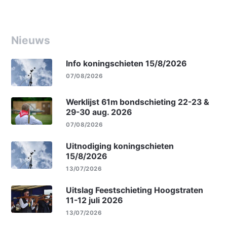
Nieuws
Info koningschieten 15/8/2026
07/08/2026
Werklijst 61m bondschieting 22-23 &
29-30 aug. 2026
07/08/2026
Uitnodiging koningschieten
15/8/2026
13/07/2026
Uitslag Feestschieting Hoogstraten
11-12 juli 2026
13/07/2026