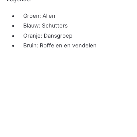
Groen: Allen
Blauw: Schutters
Oranje: Dansgroep
Bruin: Roffelen en vendelen