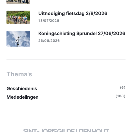
Uitnodiging fietsdag 2/8/2026
13/07/2026
Koningschieting Sprundel 27/06/2026
26/06/2026
Thema's
(6)
Geschiedenis
(188)
Mededelingen
SINT-JORISGILDE LOENHOUT