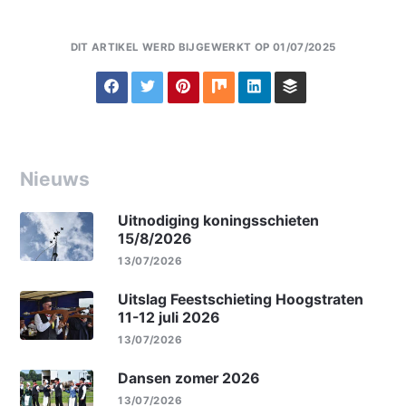
DIT ARTIKEL WERD BIJGEWERKT OP 01/07/2025
Nieuws
Uitnodiging koningsschieten
15/8/2026
13/07/2026
Uitslag Feestschieting Hoogstraten
11-12 juli 2026
13/07/2026
Dansen zomer 2026
13/07/2026