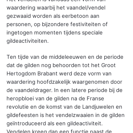
waardering waarbij het vaandel/vendel
gezwaaid worden als eerbetoon aan
personen, op bijzondere festiviteiten of
ingetogen momenten tijdens speciale
gildeactiviteiten.
Ten tijde van de middeleeuwen en de periode
dat de gilden nog behoorden tot het Groot
Hertogdom Brabant werd deze vorm van
waardering hoofdzakelijk waargenomen door
de vaandeldrager. In een latere periode bij de
heropbloei van de gilden na de Franse
revolutie en de komst van de Landjuwelen en
gildefeesten is het vendelzwaaien in de gilden
geïntroduceerd als een gildeactiviteit.
Vendelen kreeg dan een functie naast de