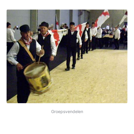
Groepsvendelen