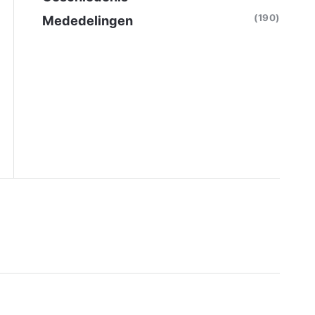
(190)
Mededelingen