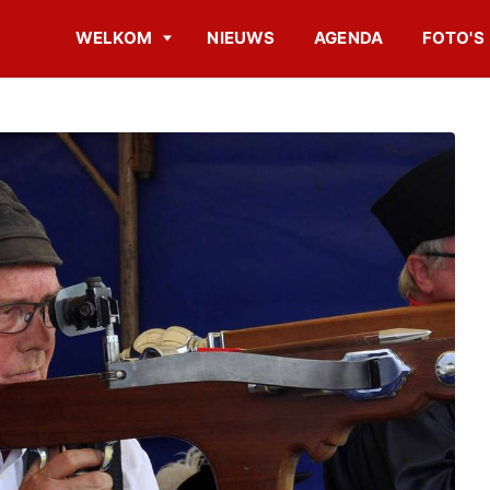
WELKOM
NIEUWS
AGENDA
FOTO'S