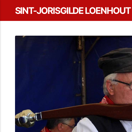
SINT-JORISGILDE LOENHOUT