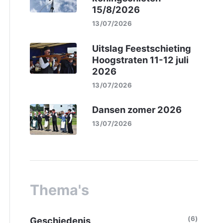
15/8/2026
13/07/2026
Uitslag Feestschieting
Hoogstraten 11-12 juli
2026
13/07/2026
Dansen zomer 2026
13/07/2026
Thema's
(6)
Geschiedenis