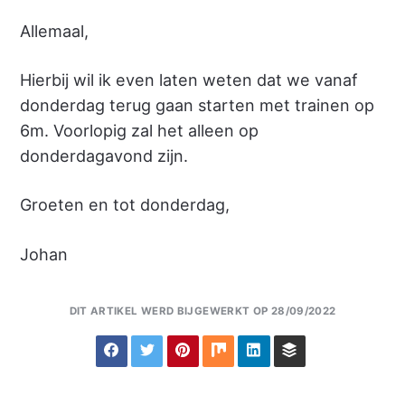
Allemaal,
Hierbij wil ik even laten weten dat we vanaf
donderdag terug gaan starten met trainen op
6m. Voorlopig zal het alleen op
donderdagavond zijn.
Groeten en tot donderdag,
Johan
DIT ARTIKEL WERD BIJGEWERKT OP 28/09/2022