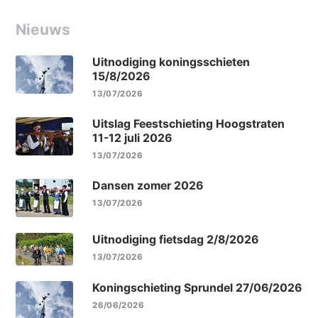
Nieuws
Uitnodiging koningsschieten
15/8/2026
13/07/2026
Uitslag Feestschieting Hoogstraten
11-12 juli 2026
13/07/2026
Dansen zomer 2026
13/07/2026
Uitnodiging fietsdag 2/8/2026
13/07/2026
Koningschieting Sprundel 27/06/2026
26/06/2026