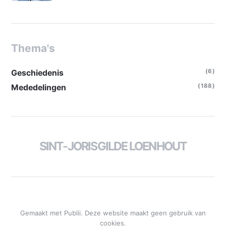
Thema's
(6)
Geschiedenis
(188)
Mededelingen
SINT-JORISGILDE LOENHOUT
Gemaakt met Publii. Deze website maakt geen gebruik van
cookies.