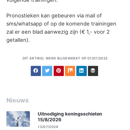
Pronostieken kan gebeuren via mail of
sms/whatsapp of op de komende trainingen
zal er een blad aanwezig zijn (€ 1,- voor 2
getallen).
DIT ARTIKEL WERD BIJGEWERKT OP 01/07/2022
Nieuws
Uitnodiging koningsschieten
15/8/2026
13/07/2026