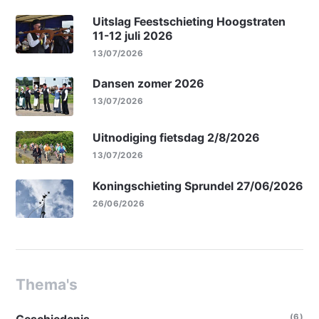
Uitslag Feestschieting Hoogstraten
11-12 juli 2026
13/07/2026
Dansen zomer 2026
13/07/2026
Uitnodiging fietsdag 2/8/2026
13/07/2026
Koningschieting Sprundel 27/06/2026
26/06/2026
Thema's
(6)