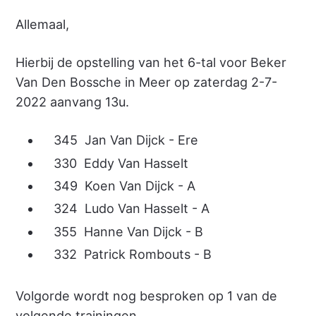
Allemaal,
Hierbij de opstelling van het 6-tal voor Beker
Van Den Bossche in Meer op zaterdag 2-7-
2022 aanvang 13u.
345 Jan Van Dijck - Ere
330 Eddy Van Hasselt
349 Koen Van Dijck - A
324 Ludo Van Hasselt - A
355 Hanne Van Dijck - B
332 Patrick Rombouts - B
Volgorde wordt nog besproken op 1 van de
volgende trainingen.