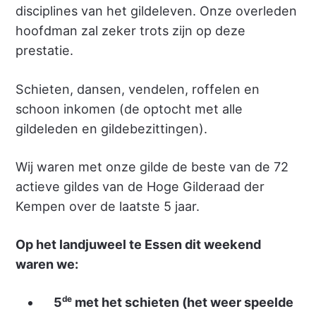
disciplines van het gildeleven. Onze overleden
hoofdman zal zeker trots zijn op deze
prestatie.
Schieten, dansen, vendelen, roffelen en
schoon inkomen (de optocht met alle
gildeleden en gildebezittingen).
Wij waren met onze gilde de beste van de 72
actieve gildes van de Hoge Gilderaad der
Kempen over de laatste 5 jaar.
Op het landjuweel te Essen dit weekend
waren we:
de
5
met het schieten (het weer speelde