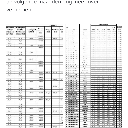
de volgende maanden nog meer over
vernemen.