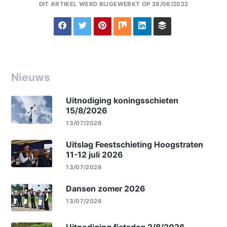
DIT ARTIKEL WERD BIJGEWERKT OP 28/06/2022
Nieuws
Uitnodiging koningsschieten
15/8/2026
13/07/2026
Uitslag Feestschieting Hoogstraten
11-12 juli 2026
13/07/2026
Dansen zomer 2026
13/07/2026