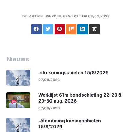
DIT ARTIKEL WERD BIJGEWERKT OP 03/03/2023
Nieuws
Info koningschieten 15/8/2026
07/08/2026
Werklijst 61m bondschieting 22-23 &
29-30 aug. 2026
07/08/2026
Uitnodiging koningschieten
15/8/2026