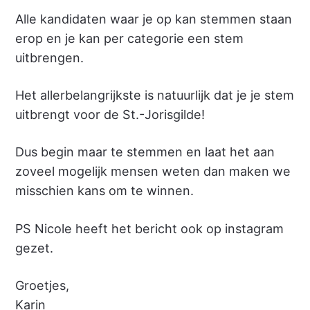
Alle kandidaten waar je op kan stemmen staan
erop en je kan per categorie een stem
uitbrengen.
Het allerbelangrijkste is natuurlijk dat je je stem
uitbrengt voor de St.-Jorisgilde!
Dus begin maar te stemmen en laat het aan
zoveel mogelijk mensen weten dan maken we
misschien kans om te winnen.
PS Nicole heeft het bericht ook op instagram
gezet.
Groetjes,
Karin