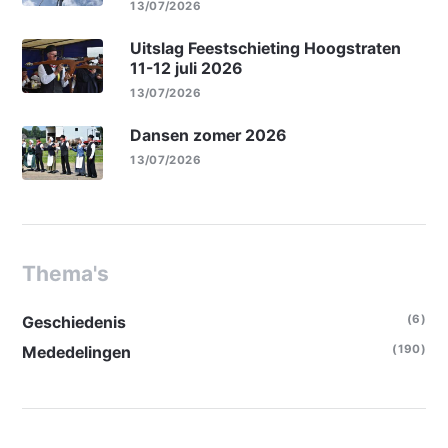
13/07/2026
Uitslag Feestschieting Hoogstraten
11-12 juli 2026
13/07/2026
Dansen zomer 2026
13/07/2026
Thema's
(6)
Geschiedenis
(190)
Mededelingen