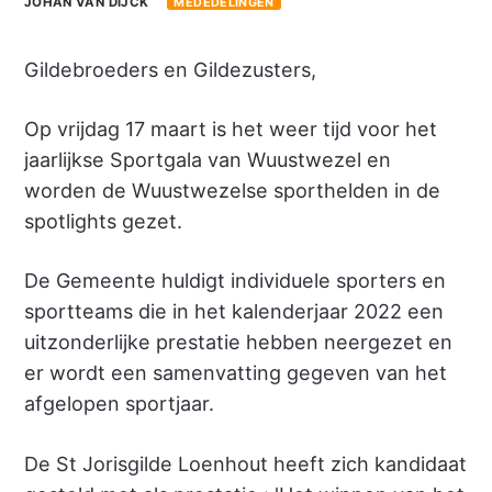
JOHAN VAN DIJCK
MEDEDELINGEN
Gildebroeders en Gildezusters,
Op vrijdag 17 maart is het weer tijd voor het
jaarlijkse Sportgala van Wuustwezel en
worden de Wuustwezelse sporthelden in de
spotlights gezet.
De Gemeente huldigt individuele sporters en
sportteams die in het kalenderjaar 2022 een
uitzonderlijke prestatie hebben neergezet en
er wordt een samenvatting gegeven van het
afgelopen sportjaar.
De St Jorisgilde Loenhout heeft zich kandidaat