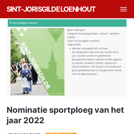
SINT-JORISGILDE LOENHOUT
Nominatie sportploeg van het
jaar 2022