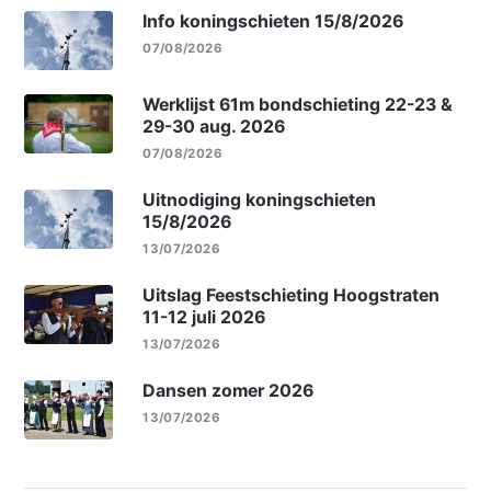
Info koningschieten 15/8/2026
07/08/2026
Werklijst 61m bondschieting 22-23 &
29-30 aug. 2026
07/08/2026
Uitnodiging koningschieten
15/8/2026
13/07/2026
Uitslag Feestschieting Hoogstraten
11-12 juli 2026
13/07/2026
Dansen zomer 2026
13/07/2026