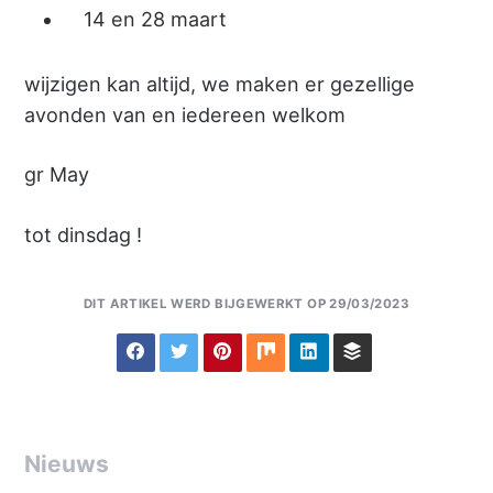
14 en 28 maart
wijzigen kan altijd, we maken er gezellige
avonden van en iedereen welkom
gr May
tot dinsdag !
DIT ARTIKEL WERD BIJGEWERKT OP 29/03/2023
Nieuws