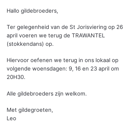
Hallo gildebroeders,
Ter gelegenheid van de St Jorisviering op 26
april voeren we terug de TRAWANTEL
(stokkendans) op.
Hiervoor oefenen we terug in ons lokaal op
volgende woensdagen: 9, 16 en 23 april om
20H30.
Alle gildebroeders zijn welkom.
Met gildegroeten,
Leo