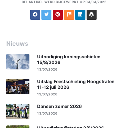
DIT ARTIKEL WERD BIJGEWERKT OP 04/04/2025
Nieuws
Uitnodiging koningsschieten
15/8/2026
13/07/2026
Uitslag Feestschieting Hoogstraten
11-12 juli 2026
13/07/2026
Dansen zomer 2026
13/07/2026