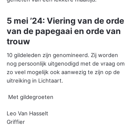
5 mei ’24: Viering van de orde
van de papegaai en orde van
trouw
10 gildeleden zijn genomineerd. Zij worden
nog persoonlijk uitgenodigd met de vraag om
zo veel mogelijk ook aanwezig te zijn op de
uitreiking in Lichtaart.
Met gildegroeten
Leo Van Hasselt
Griffier