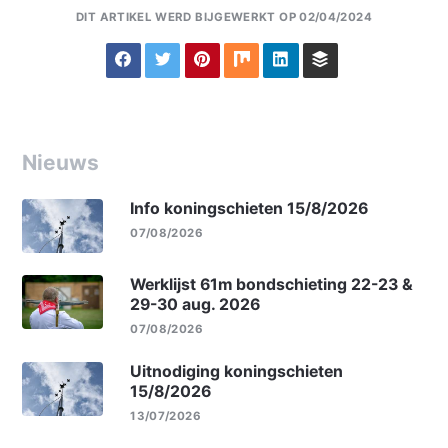
DIT ARTIKEL WERD BIJGEWERKT OP 02/04/2024
Nieuws
Info koningschieten 15/8/2026
07/08/2026
Werklijst 61m bondschieting 22-23 &
29-30 aug. 2026
07/08/2026
Uitnodiging koningschieten
15/8/2026
13/07/2026