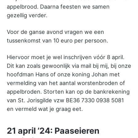
appelbrood. Daarna feesten we samen
gezellig verder.
Voor de ganse avond vragen we een
tussenkomst van 10 euro per persoon.
Hiervoor moet je wel inschrijven vóór 8 april.
Dit kan zoals gewoonlijk via mail bij mij, bij onze
hoofdman Hans of onze koning Johan met
vermelding van het aantal worstenbroden of
appelbroden. Storten kan op de bankrekening
van St. Jorisgilde vzw BE36 7330 0938 5081
en vermeld wat je graag eet.
21 april ’24: Paaseieren