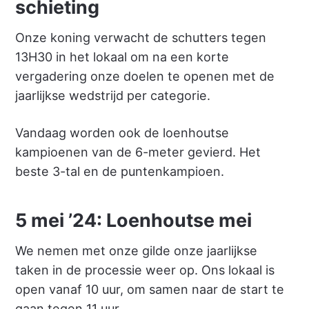
schieting
Onze koning verwacht de schutters tegen
13H30 in het lokaal om na een korte
vergadering onze doelen te openen met de
jaarlijkse wedstrijd per categorie.
Vandaag worden ook de loenhoutse
kampioenen van de 6-meter gevierd. Het
beste 3-tal en de puntenkampioen.
5 mei ’24: Loenhoutse mei
We nemen met onze gilde onze jaarlijkse
taken in de processie weer op. Ons lokaal is
open vanaf 10 uur, om samen naar de start te
gaan tegen 11 uur.