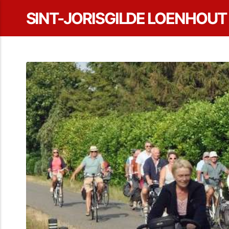
SINT-JORISGILDE LOENHOUT