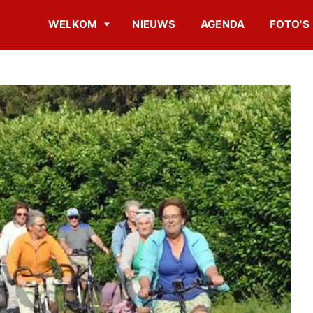
WELKOM
NIEUWS
AGENDA
FOTO'S