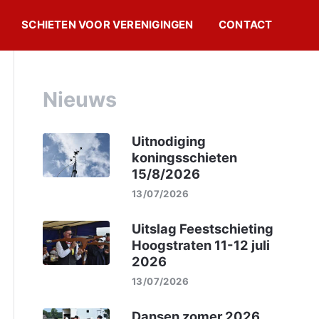
SCHIETEN VOOR VERENIGINGEN
CONTACT
Nieuws
Uitnodiging
koningsschieten
15/8/2026
13/07/2026
Uitslag Feestschieting
Hoogstraten 11-12 juli
2026
13/07/2026
Dansen zomer 2026