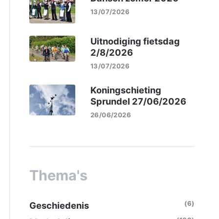
13/07/2026
Uitnodiging fietsdag
2/8/2026
13/07/2026
Koningschieting
Sprundel 27/06/2026
26/06/2026
Thema's
(6)
Geschiedenis