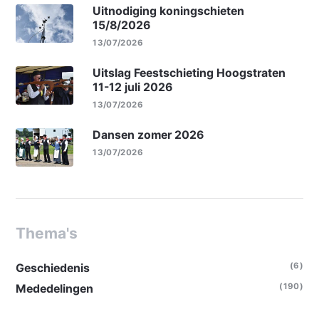
Uitnodiging koningschieten
15/8/2026
13/07/2026
Uitslag Feestschieting Hoogstraten
11-12 juli 2026
13/07/2026
Dansen zomer 2026
13/07/2026
Thema's
(6)
Geschiedenis
(190)
Mededelingen