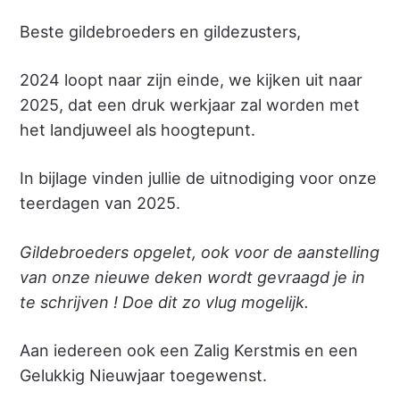
Beste gildebroeders en gildezusters,
2024 loopt naar zijn einde, we kijken uit naar
2025, dat een druk werkjaar zal worden met
het landjuweel als hoogtepunt.
In bijlage vinden jullie de uitnodiging voor onze
teerdagen van 2025.
Gildebroeders opgelet, ook voor de aanstelling
van onze nieuwe deken wordt gevraagd je in
te schrijven ! Doe dit zo vlug mogelijk.
Aan iedereen ook een Zalig Kerstmis en een
Gelukkig Nieuwjaar toegewenst.