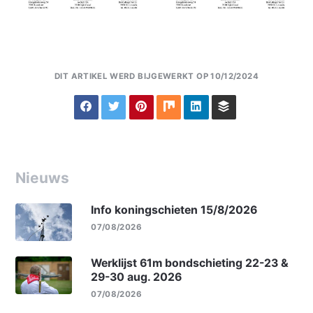
DIT ARTIKEL WERD BIJGEWERKT OP 10/12/2024
Nieuws
Info koningschieten 15/8/2026
07/08/2026
Werklijst 61m bondschieting 22-23 &
29-30 aug. 2026
07/08/2026