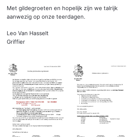
Met gildegroeten en hopelijk zijn we talrijk
aanwezig op onze teerdagen.
Leo Van Hasselt
Griffier