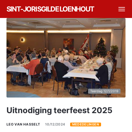
SINT-JORISGILDE LOENHOUT
Teerdag 12/1/2019
Uitnodiging teerfeest 2025
LEO VAN HASSELT
10/12/2024
MEDEDELINGEN