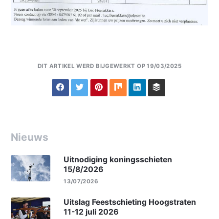
DIT ARTIKEL WERD BIJGEWERKT OP 19/03/2025
Nieuws
Uitnodiging koningsschieten
15/8/2026
13/07/2026
Uitslag Feestschieting Hoogstraten
11-12 juli 2026