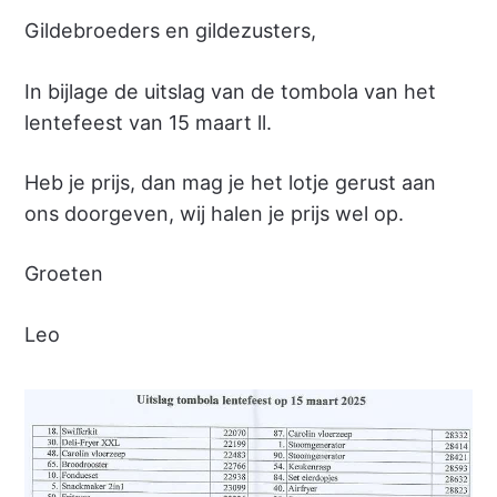
Gildebroeders en gildezusters,
In bijlage de uitslag van de tombola van het
lentefeest van 15 maart ll.
Heb je prijs, dan mag je het lotje gerust aan
ons doorgeven, wij halen je prijs wel op.
Groeten
Leo