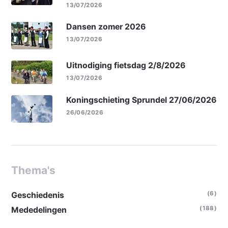
13/07/2026
Dansen zomer 2026
13/07/2026
Uitnodiging fietsdag 2/8/2026
13/07/2026
Koningschieting Sprundel 27/06/2026
26/06/2026
Thema's
(6)
Geschiedenis
(188)
Mededelingen